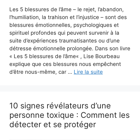
Les 5 blessures de l’âme – le rejet, l’abandon,
l’humiliation, la trahison et l’injustice – sont des
blessures émotionnelles, psychologiques et
spirituel profondes qui peuvent survenir à la
suite d’expériences traumatisantes ou d’une
détresse émotionnelle prolongée. Dans son livre
« Les 5 blessures de l’âme« , Lise Bourbeau
explique que ces blessures nous empêchent
d’être nous-même, car …
Lire la suite
10 signes révélateurs d’une
personne toxique : Comment les
détecter et se protéger