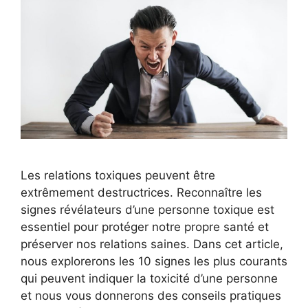
Les relations toxiques peuvent être
extrêmement destructrices. Reconnaître les
signes révélateurs d’une personne toxique est
essentiel pour protéger notre propre santé et
préserver nos relations saines. Dans cet article,
nous explorerons les 10 signes les plus courants
qui peuvent indiquer la toxicité d’une personne
et nous vous donnerons des conseils pratiques