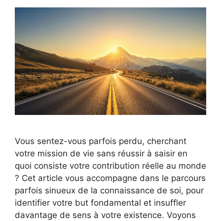
Vous sentez-vous parfois perdu, cherchant
votre mission de vie sans réussir à saisir en
quoi consiste votre contribution réelle au monde
? Cet article vous accompagne dans le parcours
parfois sinueux de la connaissance de soi, pour
identifier votre but fondamental et insuffler
davantage de sens à votre existence. Voyons