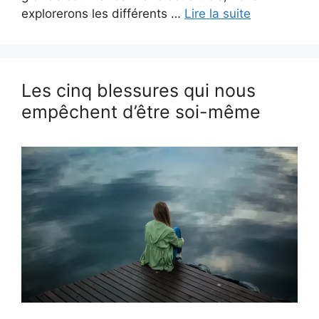
explorerons les différents …
Lire la suite
Les cinq blessures qui nous
empêchent d’être soi-même