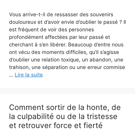
Vous arrive-t-il de ressasser des souvenirs
douloureux et d’avoir envie d’oublier le passé ? Il
est fréquent de voir des personnes
profondément affectées par leur passé et
cherchant à s’en libérer. Beaucoup d’entre nous
ont vécu des moments difficiles, qu’il s’agisse
d’oublier une relation toxique, un abandon, une
trahison, une séparation ou une erreur commise
…
Lire la suite
Comment sortir de la honte, de
la culpabilité ou de la tristesse
et retrouver force et fierté