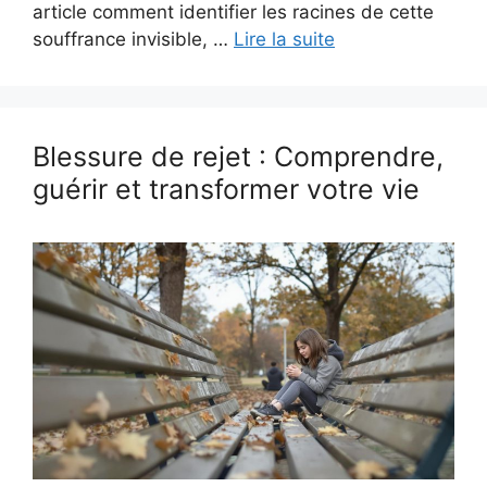
article comment identifier les racines de cette
souffrance invisible, …
Lire la suite
Blessure de rejet : Comprendre,
guérir et transformer votre vie