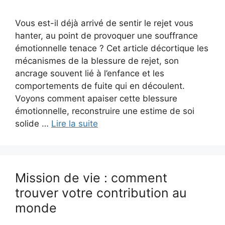
Vous est-il déjà arrivé de sentir le rejet vous
hanter, au point de provoquer une souffrance
émotionnelle tenace ? Cet article décortique les
mécanismes de la blessure de rejet, son
ancrage souvent lié à l’enfance et les
comportements de fuite qui en découlent.
Voyons comment apaiser cette blessure
émotionnelle, reconstruire une estime de soi
solide …
Lire la suite
Mission de vie : comment
trouver votre contribution au
monde