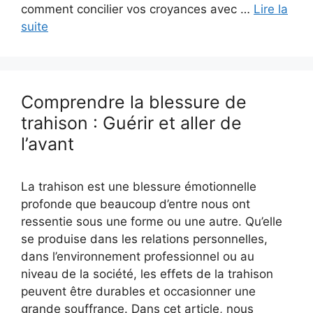
comment concilier vos croyances avec …
Lire la
suite
Comprendre la blessure de
trahison : Guérir et aller de
l’avant
La trahison est une blessure émotionnelle
profonde que beaucoup d’entre nous ont
ressentie sous une forme ou une autre. Qu’elle
se produise dans les relations personnelles,
dans l’environnement professionnel ou au
niveau de la société, les effets de la trahison
peuvent être durables et occasionner une
grande souffrance. Dans cet article, nous