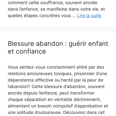
comment cette souffrance, souvent ancrée
dans l’enfance, se manifeste dans votre vie, et
quelles étapes concrètes vous …
Lire la suite
Blessure abandon : guérir enfant
et confiance
Vous sentez-vous constamment attiré par des
relations amoureuses toxiques, prisonnier d’une
dépendance affective ou hanté par la peur de
l’abandon? Cette blessure d’abandon, souvent
ancrée depuis l’enfance, peut transformer
chaque séparation en véritable déchirement,
alimentant un besoin compulsif d’approbation et
une solitude douloureuse. Découvrez dans cet