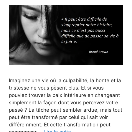
Imaginez une vie où la culpabilité, la honte et la
tristesse ne vous pèsent plus. Et si vous
pouviez trouver la paix intérieure en changeant
simplement la façon dont vous percevez votre
passé ? La tâche peut sembler ardue, mais tout
peut être transformé par celui qui sait voir
différemment. Et cette transformation peut