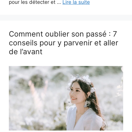
pour les détecter et …
Lire la suite
Comment oublier son passé : 7
conseils pour y parvenir et aller
de l’avant