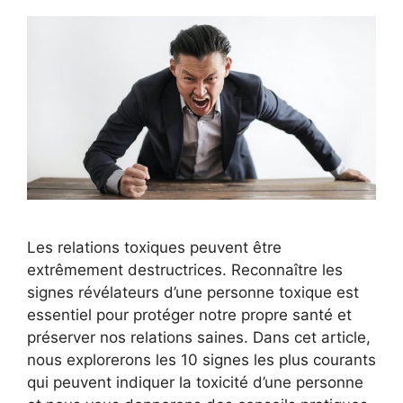
Les relations toxiques peuvent être
extrêmement destructrices. Reconnaître les
signes révélateurs d’une personne toxique est
essentiel pour protéger notre propre santé et
préserver nos relations saines. Dans cet article,
nous explorerons les 10 signes les plus courants
qui peuvent indiquer la toxicité d’une personne